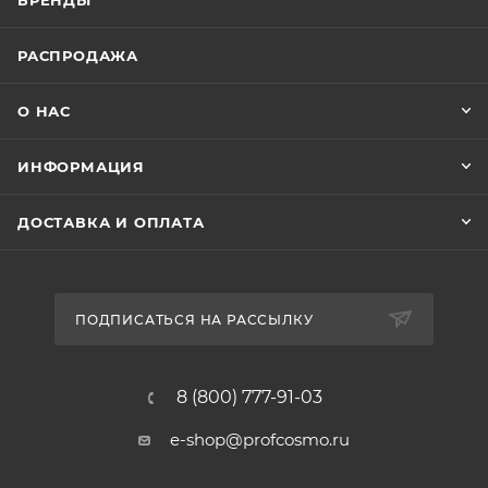
БРЕНДЫ
РАСПРОДАЖА
О НАС
ИНФОРМАЦИЯ
ДОСТАВКА И ОПЛАТА
ПОДПИСАТЬСЯ НА РАССЫЛКУ
8 (800) 777-91-03
e-shop@profcosmo.ru