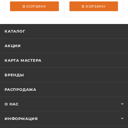
В КОРЗИНУ
В КОРЗИНУ
КАТАЛОГ
АКЦИИ
КАРТА МАСТЕРА
БРЕНДЫ
РАСПРОДАЖА
О НАС
ИНФОРМАЦИЯ