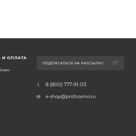
 И ОПЛАТА
ПОДПИСАТЬСЯ НА РАССЫЛКУ
обмен
8 (800) 777-91-03
e-shop@profcosmo.ru