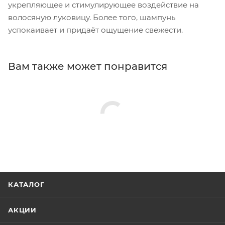
укрепляющее и стимулирующее воздействие на
волосяную луковицу. Более того, шампунь
успокаивает и придаёт ощущение свежести.
Вам также может понравится
КАТАЛОГ
АКЦИИ