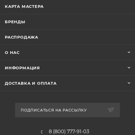
КАРТА МАСТЕРА
БРЕНДЫ
РАСПРОДАЖА
О НАС
ИНФОРМАЦИЯ
ДОСТАВКА И ОПЛАТА
ПОДПИСАТЬСЯ НА РАССЫЛКУ
8 (800) 777-91-03