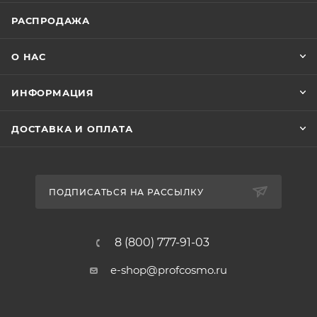
РАСПРОДАЖА
О НАС
ИНФОРМАЦИЯ
ДОСТАВКА И ОПЛАТА
ПОДПИСАТЬСЯ НА РАССЫЛКУ
8 (800) 777-91-03
e-shop@profcosmo.ru