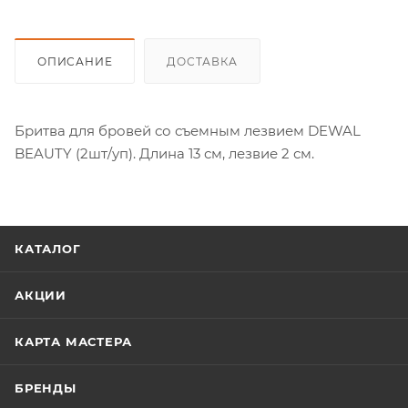
ОПИСАНИЕ
ДОСТАВКА
Бритва для бровей со съемным лезвием DEWAL
BEAUTY (2шт/уп). Длина 13 см, лезвие 2 см.
КАТАЛОГ
АКЦИИ
КАРТА МАСТЕРА
БРЕНДЫ