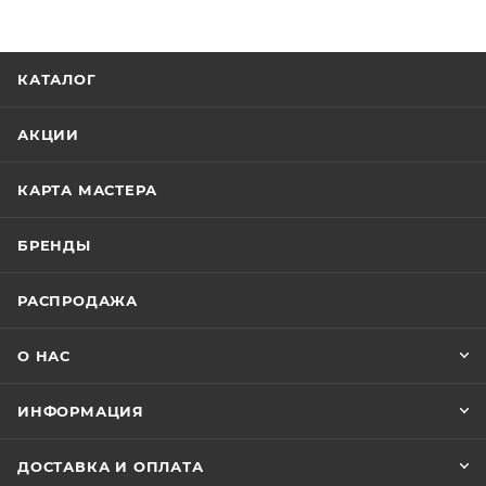
КАТАЛОГ
АКЦИИ
КАРТА МАСТЕРА
БРЕНДЫ
РАСПРОДАЖА
О НАС
ИНФОРМАЦИЯ
ДОСТАВКА И ОПЛАТА