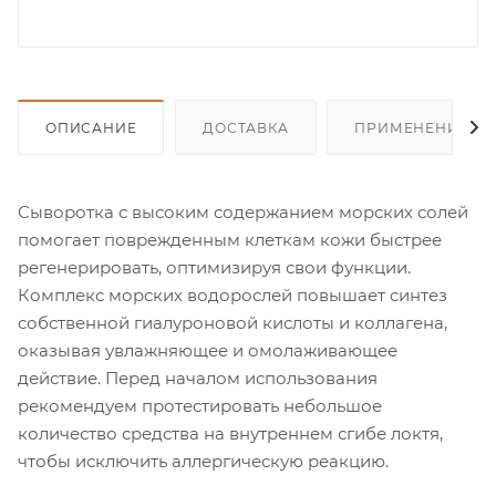
ОПИСАНИЕ
ДОСТАВКА
ПРИМЕНЕНИЕ
Сыворотка с высоким содержанием морских солей
помогает поврежденным клеткам кожи быстрее
регенерировать, оптимизируя свои функции.
Комплекс морских водорослей повышает синтез
собственной гиалуроновой кислоты и коллагена,
оказывая увлажняющее и омолаживающее
действие. Перед началом использования
рекомендуем протестировать небольшое
количество средства на внутреннем сгибе локтя,
чтобы исключить аллергическую реакцию.