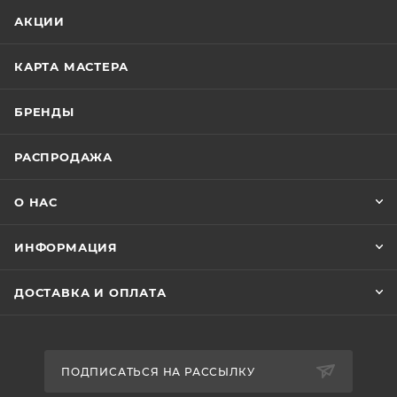
АКЦИИ
КАРТА МАСТЕРА
БРЕНДЫ
РАСПРОДАЖА
О НАС
ИНФОРМАЦИЯ
ДОСТАВКА И ОПЛАТА
ПОДПИСАТЬСЯ НА РАССЫЛКУ