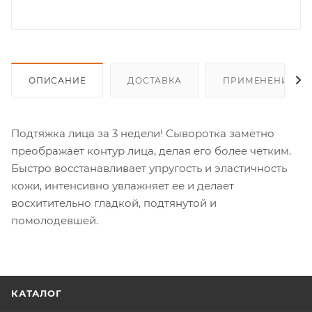
ОПИСАНИЕ
ДОСТАВКА
ПРИМЕНЕНИЕ
Подтяжка лица за 3 недели! Сыворотка заметно
преображает контур лица, делая его более четким.
Быстро восстанавливает упругость и эластичность
кожи, интенсивно увлажняет ее и делает
восхитительно гладкой, подтянутой и
помолодевшей.
КАТАЛОГ