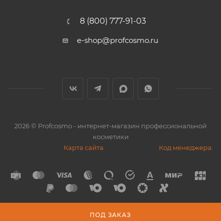
8 (800) 777-91-03
e-shop@profcosmo.ru
2026
© Profcosmo - интернет-магазин профессиональной
косметики
Карта сайта
Код менеджера:
ПОД ЗАКАЗ