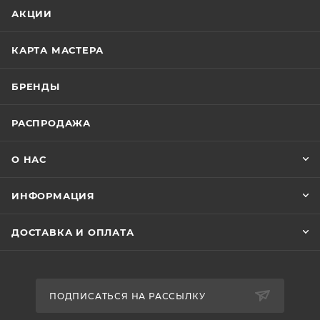
АКЦИИ
КАРТА МАСТЕРА
БРЕНДЫ
РАСПРОДАЖА
О НАС
ИНФОРМАЦИЯ
ДОСТАВКА И ОПЛАТА
ПОДПИСАТЬСЯ НА РАССЫЛКУ