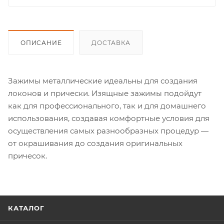
ОПИСАНИЕ
ДОСТАВКА
Зажимы металлические идеальны для создания
локонов и прически. Изящные зажимы подойдут
как для профессионального, так и для домашнего
использования, создавая комфортные условия для
осуществления самых разнообразных процедур —
от окрашивания до создания оригинальных
причесок.
КАТАЛОГ