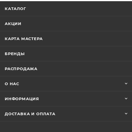
КАТАЛОГ
АКЦИИ
КАРТА МАСТЕРА
БРЕНДЫ
РАСПРОДАЖА
О НАС
ИНФОРМАЦИЯ
ДОСТАВКА И ОПЛАТА