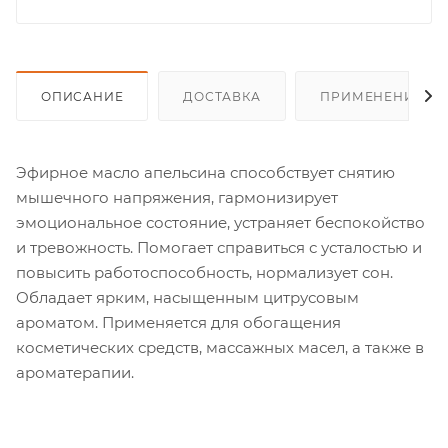
ОПИСАНИЕ
ДОСТАВКА
ПРИМЕНЕНИЕ
Эфирное масло апельсина способствует снятию
мышечного напряжения, гармонизирует
эмоциональное состояние, устраняет беспокойство
и тревожность. Помогает справиться с усталостью и
повысить работоспособность, нормализует сон.
Обладает ярким, насыщенным цитрусовым
ароматом. Применяется для обогащения
косметических средств, массажных масел, а также в
ароматерапии.