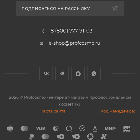
ПОДПИСАТЬСЯ НА РАССЫЛКУ
8 (800) 777-91-03
e-shop@profcosmo.ru
2026
© Profcosmo - интернет-магазин профессиональной
косметики
Карта сайта
Код менеджера: