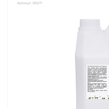
Артикул:
353271