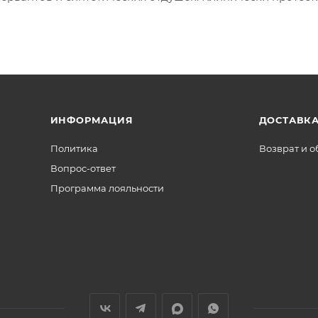
ИНФОРМАЦИЯ
ДОСТАВКА
Политика
Возврат и 
Вопрос-ответ
Программа лояльности