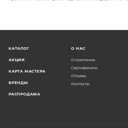
КАТАЛОГ
О НАС
АКЦИИ
О компании
Сертификаты
КАРТА МАСТЕРА
Отзывы
БРЕНДЫ
Контакты
РАСПРОДАЖА