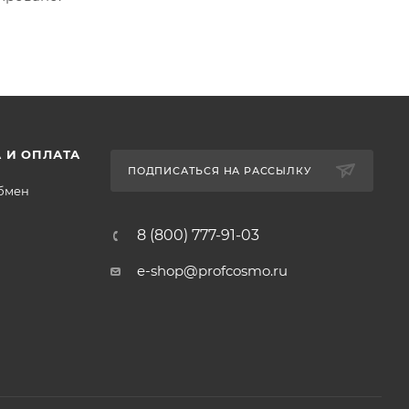
 И ОПЛАТА
ПОДПИСАТЬСЯ НА РАССЫЛКУ
обмен
8 (800) 777-91-03
e-shop@profcosmo.ru