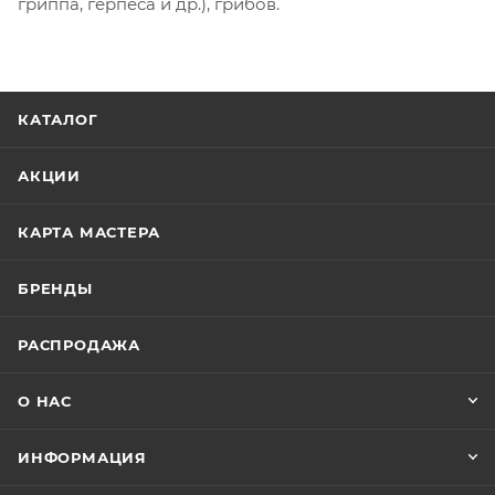
гриппа, герпеса и др.), грибов.
КАТАЛОГ
АКЦИИ
КАРТА МАСТЕРА
БРЕНДЫ
РАСПРОДАЖА
О НАС
ИНФОРМАЦИЯ