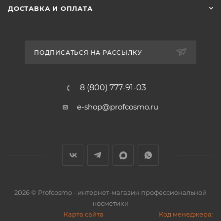
ДОСТАВКА И ОПЛАТА
ПОДПИСАТЬСЯ НА РАССЫЛКУ
8 (800) 777-91-03
e-shop@profcosmo.ru
2026
© Profcosmo - интернет-магазин профессиональной
косметики
Карта сайта
Код менеджера: