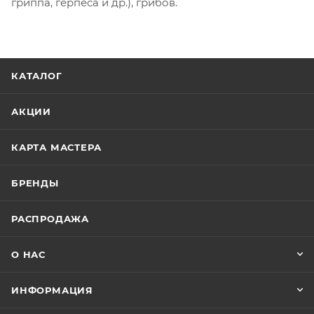
гриппа, герпеса и др.), грибов.
КАТАЛОГ
АКЦИИ
КАРТА МАСТЕРА
БРЕНДЫ
РАСПРОДАЖА
О НАС
ИНФОРМАЦИЯ