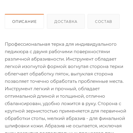
ОПИСАНИЕ
ДОСТАВКА
СОСТАВ
Профессиональная терка для индивидуального
педикюра с двумя рабочими поверхностями
различной абразивности. Инструмент обладает
легкой изогнутой формой: вогнутая сторона терки
облегчает обработку пяток, выпуклая сторона
позволяет точечно обработать проблемные места.
Инструмент легкий и прочный, обладает
оптимальной длиной и толщиной, отлично
сбалансирован, удобно ложится в руку. Сторона с
крупной зернистостью применяется для первичной
обработки стопы, мелкий абразив - для финальной
шлифовки кожи. Абразив не осыпается, исключая