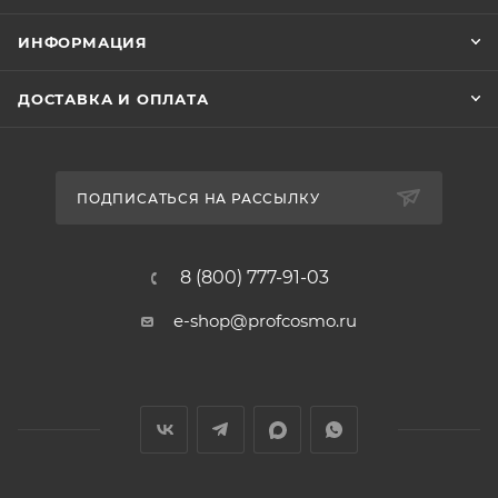
ИНФОРМАЦИЯ
ДОСТАВКА И ОПЛАТА
ПОДПИСАТЬСЯ НА РАССЫЛКУ
8 (800) 777-91-03
e-shop@profcosmo.ru