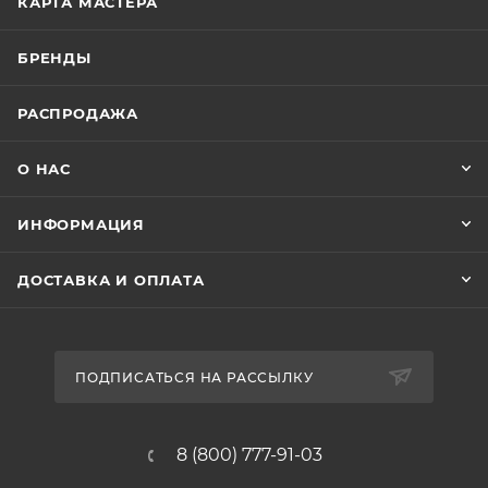
КАРТА МАСТЕРА
БРЕНДЫ
РАСПРОДАЖА
О НАС
ИНФОРМАЦИЯ
ДОСТАВКА И ОПЛАТА
ПОДПИСАТЬСЯ НА РАССЫЛКУ
8 (800) 777-91-03