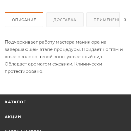
ОПИСАНИЕ
ДОСТАВКА
ПРИМЕНЕНИЕ
Подчеркивает работу мастера маникюра на
завершающем этапе процедуры. Придает ногтям и
коже околоногтевой зоны ухоженный вид.
Обладает ароматом ежевики. Клинически
протестировано.
КАТАЛОГ
АКЦИИ