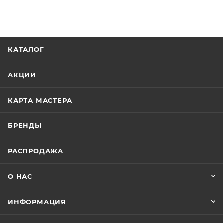
КАТАЛОГ
АКЦИИ
КАРТА МАСТЕРА
БРЕНДЫ
РАСПРОДАЖА
О НАС
ИНФОРМАЦИЯ