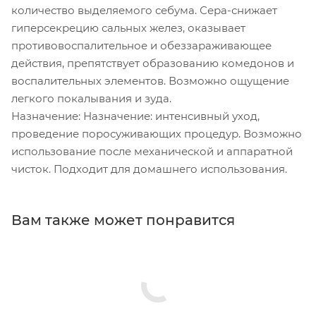
количество выделяемого себума. Сера-снижает
гиперсекрецию сальных желез, оказывает
противовоспалительное и обеззараживающее
действия, препятствует образованию комедонов и
воспалительных элементов. Возможно ощущение
легкого покалывания и зуда.
Назначение: Назначение: интенсивный уход,
проведение поросуживающих процедур. Возможно
использование после механической и аппаратной
чисток. Подходит для домашнего использования.
Вам также может понравится