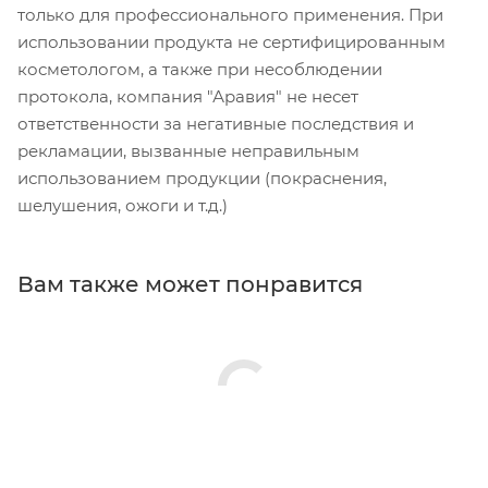
только для профессионального применения. При
использовании продукта не сертифицированным
косметологом, а также при несоблюдении
протокола, компания "Аравия" не несет
ответственности за негативные последствия и
рекламации, вызванные неправильным
использованием продукции (покраснения,
шелушения, ожоги и т.д.)
Вам также может понравится