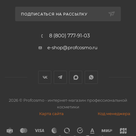
ПОДПИСАТЬСЯ НА РАССЫЛКУ
8 (800) 777-91-03
e-shop@profcosmo.ru
2026
© Profcosmo - интернет-магазин профессиональной
косметики
Карта сайта
Код менеджера: