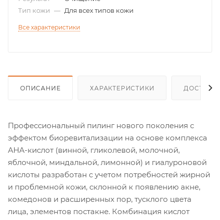
Тип кожи
—
Для всех типов кожи
Все характеристики
ОПИСАНИЕ
ХАРАКТЕРИСТИКИ
ДОСТАВК
Профессиональный пилинг нового поколения с
эффектом биоревитализации на основе комплекса
АНА-кислот (винной, гликолевой, молочной,
яблочной, миндальной, лимонной) и гиалуроновой
кислоты разработан с учетом потребностей жирной
и проблемной кожи, склонной к появлению акне,
комедонов и расширенных пор, тусклого цвета
лица, элементов постакне. Комбинация кислот