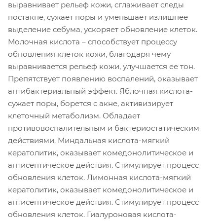
выравнивает рельеф кожи, сглаживает следы
постакне, сужает поры и уменьшает излишнее
выделение себума, ускоряет обновление клеток.
Молочная кислота – способствует процессу
обновления клеток кожи, благодаря чему
выравнивается рельеф кожи, улучшается ее тон.
Препятствует появлению воспалений, оказывает
антибактериальный эффект. Яблочная кислота-
сужает поры, борется с акне, активизирует
клеточный метаболизм. Обладает
противовоспалительным и бактериостатическим
действиями. Миндальная кислота-мягкий
кератолитик, оказывает комедонолитическое и
антисептическое действия. Стимулирует процесс
обновления клеток. Лимонная кислота-мягкий
кератолитик, оказывает комедонолитическое и
антисептическое действия. Стимулирует процесс
обновления клеток. Гиалуроновая кислота-