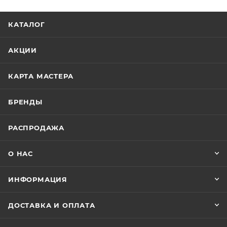
КАТАЛОГ
АКЦИИ
КАРТА МАСТЕРА
БРЕНДЫ
РАСПРОДАЖА
О НАС
ИНФОРМАЦИЯ
ДОСТАВКА И ОПЛАТА