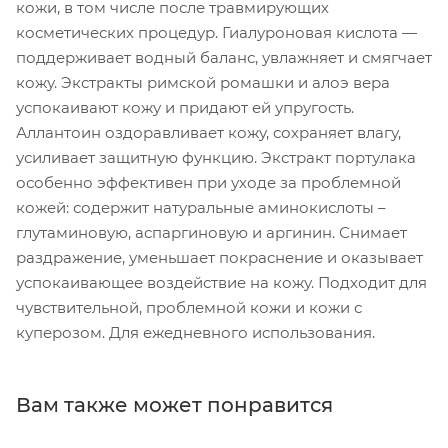
кожи, в том числе после травмирующих
косметических процедур. Гиалуроновая кислота —
поддерживает водный баланс, увлажняет и смягчает
кожу. Экстракты римской ромашки и алоэ вера
успокаивают кожу и придают ей упругость.
Аллантоин оздоравливает кожу, сохраняет влагу,
усиливает защитную функцию. Экстракт портулака
особенно эффективен при уходе за проблемной
кожей: содержит натуральные аминокислоты –
глутаминовую, аспаргиновую и аргинин. Снимает
раздражение, уменьшает покраснение и оказывает
успокаивающее воздействие на кожу. Подходит для
чувствительной, проблемной кожи и кожи с
куперозом. Для ежедневного использования.
Вам также может понравится