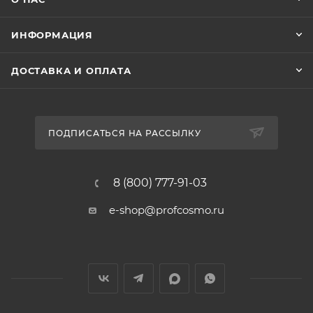
ИНФОРМАЦИЯ
ДОСТАВКА И ОПЛАТА
ПОДПИСАТЬСЯ НА РАССЫЛКУ
8 (800) 777-91-03
e-shop@profcosmo.ru