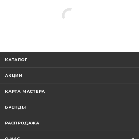
КАТАЛОГ
АКЦИИ
КАРТА МАСТЕРА
БРЕНДЫ
РАСПРОДАЖА
О НАС