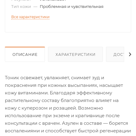
Тип кожи
—
Проблемная и чувствительная
Все характеристики
ОПИСАНИЕ
ХАРАКТЕРИСТИКИ
ДОСТАВК
Тоник освежает, увлажняет, снимает зуд и
покраснения при кожных высыпаниях, насыщает
кожу витаминами. Благодаря эффективному
растительному составу благоприятно влияет на
кожу с куперозом и розацеей. Возможно
использование при экземе и крапивнице после
консультации с врачем. Азулен в составе — борется
воспалениями и способствует быстрой регенерации