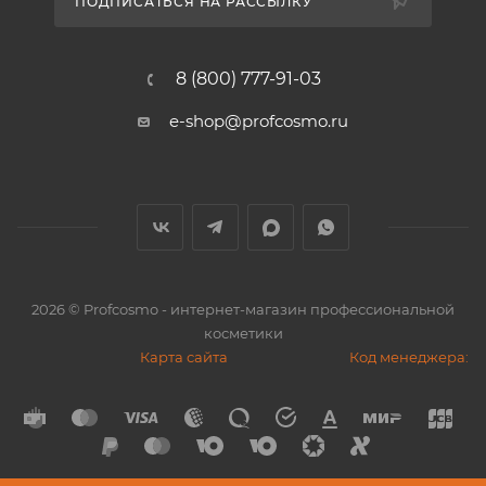
ПОДПИСАТЬСЯ НА РАССЫЛКУ
8 (800) 777-91-03
e-shop@profcosmo.ru
2026
© Profcosmo - интернет-магазин профессиональной
косметики
Карта сайта
Код менеджера: