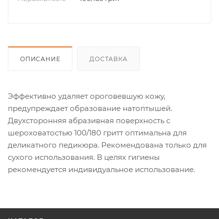
ОПИСАНИЕ
ДОСТАВКА
Эффективно удаляет ороговевшую кожу,
предупреждает образование натоптышей.
Двухсторонняя абразивная поверхность с
шероховатостью 100/180 гритт оптимальна для
деликатного педикюра. Рекомендована только для
сухого использования. В целях гигиены
рекомендуется индивидуальное использование.