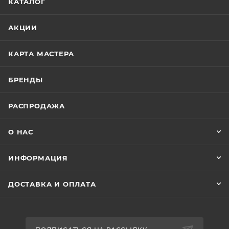
КАТАЛОГ
АКЦИИ
КАРТА МАСТЕРА
БРЕНДЫ
РАСПРОДАЖА
О НАС
ИНФОРМАЦИЯ
ДОСТАВКА И ОПЛАТА