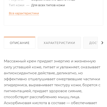
Тип кожи
—
Для всех типов кожи
Все характеристики
ОПИСАНИЕ
ХАРАКТЕРИСТИКИ
ДОСТАВК
Массажный крем придает энергию и жизненную
силу уставшей коже, питает и увлажняет, оказывает
антиоксидантное действие, деликатно, но
эффективно отшелушивает омертвевшие частички
эпидермиса, выравнивает текстуру кожи, борется с
пигментацией, придает здоровое сияние,
способствует расслаблению мышц лица.
Аскорбиновая кислота в составе — обеспечивает