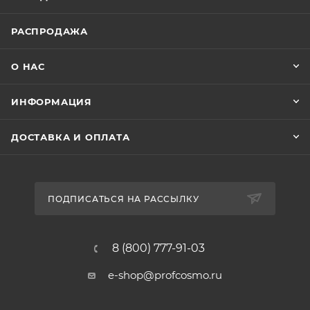
РАСПРОДАЖА
О НАС
ИНФОРМАЦИЯ
ДОСТАВКА И ОПЛАТА
ПОДПИСАТЬСЯ НА РАССЫЛКУ
8 (800) 777-91-03
e-shop@profcosmo.ru