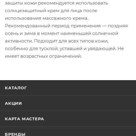
защиты кожи рекомендуется использовать
солнцезащитный крем для лица после
использования массажного крема.
Рекомендованный период применения — поздняя
осень и зима в момент наименьшей солнечной
активности. Подходит для всех типов кожи,
особенно для тусклой, уставшей и увядающей. Не
имеет возрастных ограничений.
КАТАЛОГ
АКЦИИ
КАРТА МАСТЕРА
БРЕНДЫ