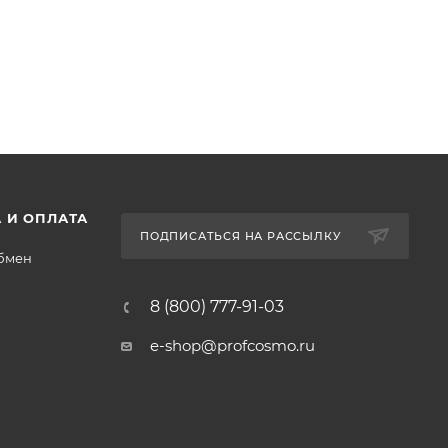
 И ОПЛАТА
ПОДПИСАТЬСЯ НА РАССЫЛКУ
обмен
8 (800) 777-91-03
e-shop@profcosmo.ru