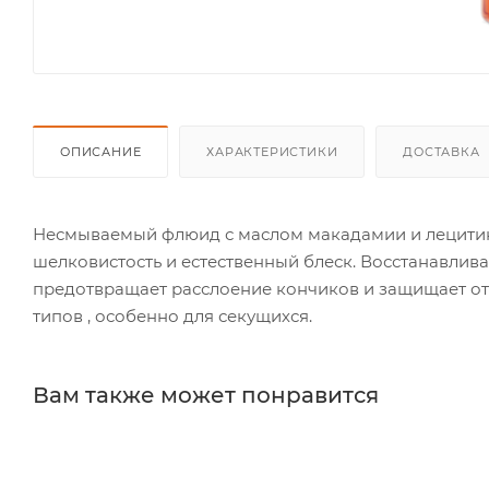
ОПИСАНИЕ
ХАРАКТЕРИСТИКИ
ДОСТАВКА
Несмываемый флюид с маслом макадамии и лецитино
шелковистость и естественный блеск. Восстанавлива
предотвращает расслоение кончиков и защищает от 
типов , особенно для секущихся.
Вам также может понравится