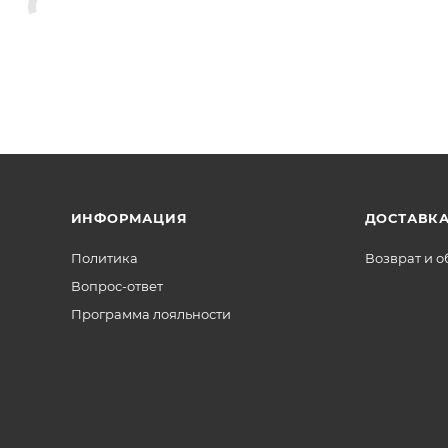
ИНФОРМАЦИЯ
ДОСТАВКА
Политика
Возврат и 
Вопрос-ответ
Программа лояльности