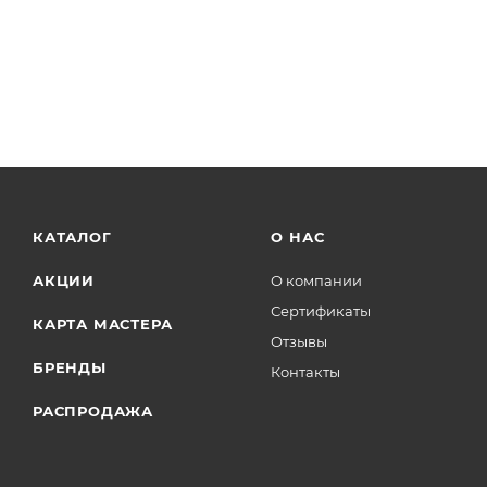
КАТАЛОГ
О НАС
АКЦИИ
О компании
Сертификаты
КАРТА МАСТЕРА
Отзывы
БРЕНДЫ
Контакты
РАСПРОДАЖА