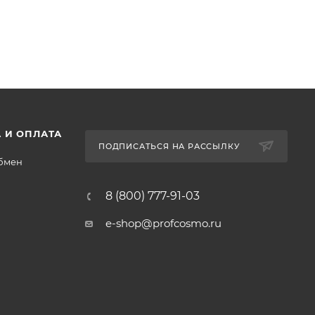
 И ОПЛАТА
ПОДПИСАТЬСЯ НА РАССЫЛКУ
обмен
8 (800) 777-91-03
e-shop@profcosmo.ru