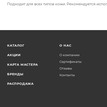
Подходит для всех типов кожи. Рекомендуется исполь
КАТАЛОГ
О НАС
АКЦИИ
О компании
Сертификаты
КАРТА МАСТЕРА
Отзывы
БРЕНДЫ
Контакты
РАСПРОДАЖА