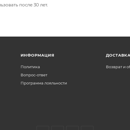
зовать после 30 лет.
ИНФОРМАЦИЯ
ДОСТАВКА
Политика
Возврат и 
Вопрос-ответ
Программа лояльности