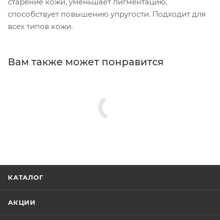
старение кожи, уменьшает пигментацию,
способствует повышению упругости. Подходит для
всех типов кожи.
Вам также может понравится
КАТАЛОГ
АКЦИИ