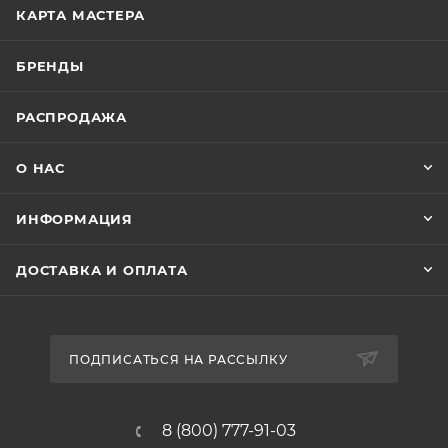
КАРТА МАСТЕРА
БРЕНДЫ
РАСПРОДАЖА
О НАС
ИНФОРМАЦИЯ
ДОСТАВКА И ОПЛАТА
ПОДПИСАТЬСЯ НА РАССЫЛКУ
8 (800) 777-91-03