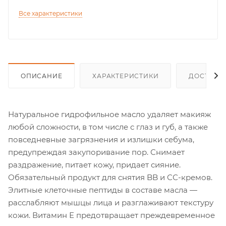
Все характеристики
ОПИСАНИЕ
ХАРАКТЕРИСТИКИ
ДОСТАВК
Натуральное гидрофильное масло удаляет макияж
любой сложности, в том числе с глаз и губ, а также
повседневные загрязнения и излишки себума,
предупреждая закупоривание пор. Снимает
раздражение, питает кожу, придает сияние.
Обязательный продукт для снятия BB и СС-кремов.
Элитные клеточные пептиды в составе масла —
расслабляют мышцы лица и разглаживают текстуру
кожи. Витамин Е предотвращает преждевременное