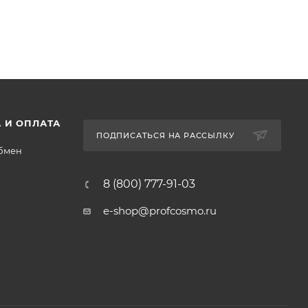
 И ОПЛАТА
ПОДПИСАТЬСЯ НА РАССЫЛКУ
обмен
8 (800) 777-91-03
e-shop@profcosmo.ru