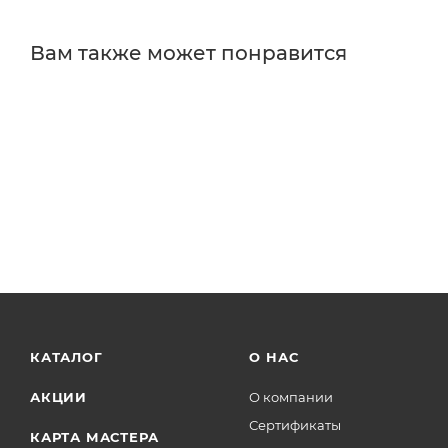
Вам также может понравится
КАТАЛОГ
О НАС
АКЦИИ
О компании
Сертификаты
КАРТА МАСТЕРА