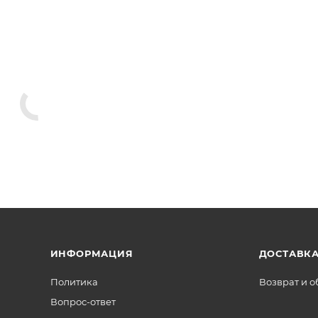
ИНФОРМАЦИЯ
ДОСТАВКА
Политика
Возврат и 
Вопрос-ответ