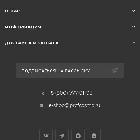
О НАС
ИНФОРМАЦИЯ
ДОСТАВКА И ОПЛАТА
ПОДПИСАТЬСЯ НА РАССЫЛКУ
8 (800) 777-91-03
e-shop@profcosmo.ru