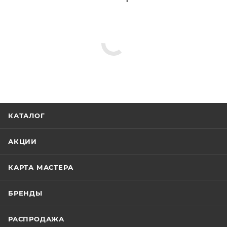
КАТАЛОГ
АКЦИИ
КАРТА МАСТЕРА
БРЕНДЫ
РАСПРОДАЖА