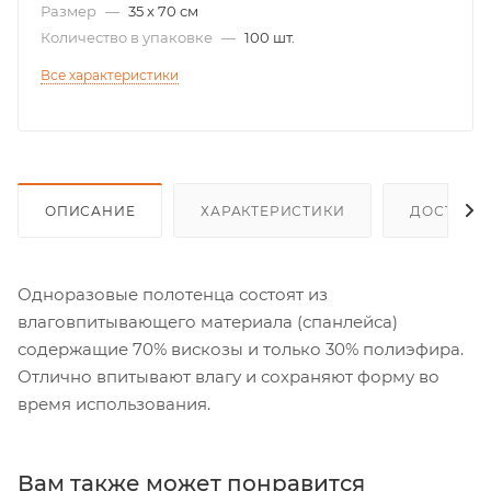
Размер
—
35 x 70 см
Количество в упаковке
—
100 шт.
Все характеристики
ОПИСАНИЕ
ХАРАКТЕРИСТИКИ
ДОСТАВК
Одноразовые полотенца состоят из
влаговпитывающего материала (спанлейса)
содержащие 70% вискозы и только 30% полиэфира.
Отлично впитывают влагу и сохраняют форму во
время использования.
Вам также может понравится