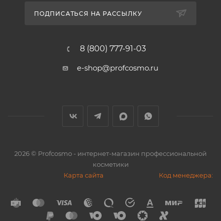
ПОДПИСАТЬСЯ НА РАССЫЛКУ
8 (800) 777-91-03
e-shop@profcosmo.ru
2026
© Profcosmo - интернет-магазин профессиональной
косметики
Карта сайта
Код менеджера: