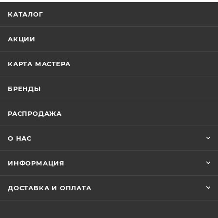
КАТАЛОГ
АКЦИИ
КАРТА МАСТЕРА
БРЕНДЫ
РАСПРОДАЖА
О НАС
ИНФОРМАЦИЯ
ДОСТАВКА И ОПЛАТА