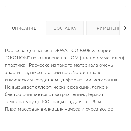
ОПИСАНИЕ
ДОСТАВКА
ПРИМЕНЕНИЕ
Расческа для начеса DEWAL CO-6505 из серии
"ЭКОНОМ" изготовлена из ПОМ (полиоксиметилен)
пластика . Расческа из такого материала очень
эластична, имеет легкий вес . Устойчива к
химическим средствам , деформации, истиранию.
Не вызывает аллергических реакций, легко и
быстро очищается от загрязнений. Держит
температуру до 100 градусов, длина - 19см.
Пластмассовая вилка для начеса и счеса волос