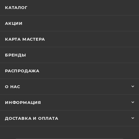
КАТАЛОГ
АКЦИИ
КАРТА МАСТЕРА
БРЕНДЫ
РАСПРОДАЖА
О НАС
ИНФОРМАЦИЯ
ДОСТАВКА И ОПЛАТА