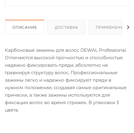
ОПИСАНИЕ
ДОСТАВКА
ПРИМЕНЕНИЕ
Карбоновые зажимы для волос DEWAL Professional.
Отличаются высокой прочностью и способностью
надежно фиксировать пряди, абсолютно не
травмируя структуру волос. Профессиональные
зажимы легко и надежно фиксируют пряди в
нужном положении, создавая самые оригинальные
прически, а также зажимы используются для
фиксации волос во время стрижек. В упаковки 3
цвета.