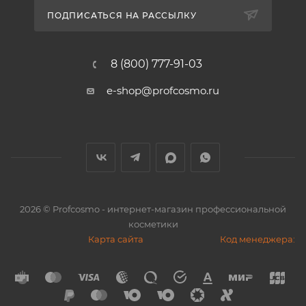
ПОДПИСАТЬСЯ НА РАССЫЛКУ
8 (800) 777-91-03
e-shop@profcosmo.ru
2026
© Profcosmo - интернет-магазин профессиональной
косметики
Карта сайта
Код менеджера: