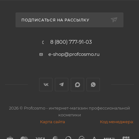
ПОДПИСАТЬСЯ НА РАССЫЛКУ
8 (800) 777-91-03
e-shop@profcosmo.ru
2026
© Profcosmo - интернет-магазин профессиональной
косметики
Карта сайта
Код менеджера: