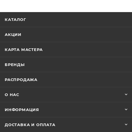
КАТАЛОГ
АКЦИИ
КАРТА МАСТЕРА
БРЕНДЫ
РАСПРОДАЖА
О НАС
ИНФОРМАЦИЯ
ДОСТАВКА И ОПЛАТА