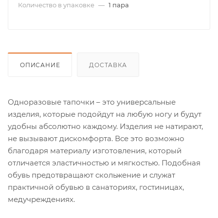
Количество в упаковке
—
1 пара
ОПИСАНИЕ
ДОСТАВКА
Одноразовые тапочки – это универсальные
изделия, которые подойдут на любую ногу и будут
удобны абсолютно каждому. Изделия не натирают,
не вызывают дискомфорта. Все это возможно
благодаря материалу изготовления, который
отличается эластичностью и мягкостью. Подобная
обувь предотвращают скольжение и служат
практичной обувью в санаториях, гостиницах,
медучреждениях.