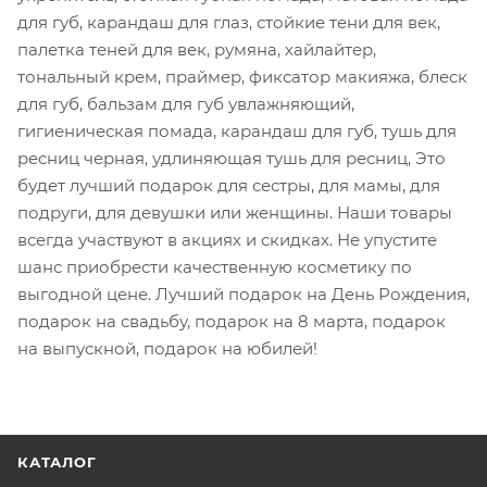
для губ, карандаш для глаз, стойкие тени для век,
палетка теней для век, румяна, хайлайтер,
тональный крем, праймер, фиксатор макияжа, блеск
для губ, бальзам для губ увлажняющий,
гигиеническая помада, карандаш для губ, тушь для
ресниц черная, удлиняющая тушь для ресниц, Это
будет лучший подарок для сестры, для мамы, для
подруги, для девушки или женщины. Наши товары
всегда участвуют в акциях и скидках. Не упустите
шанс приобрести качественную косметику по
выгодной цене. Лучший подарок на День Рождения,
подарок на свадьбу, подарок на 8 марта, подарок
на выпускной, подарок на юбилей!
КАТАЛОГ