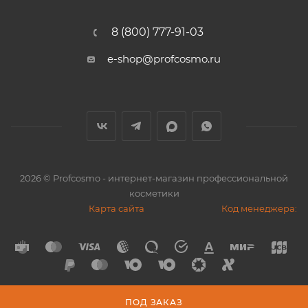
8 (800) 777-91-03
e-shop@profcosmo.ru
2026
© Profcosmo - интернет-магазин профессиональной
косметики
Карта сайта
Код менеджера:
ПОД ЗАКАЗ