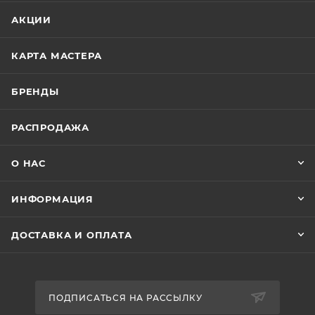
АКЦИИ
КАРТА МАСТЕРА
БРЕНДЫ
РАСПРОДАЖА
О НАС
ИНФОРМАЦИЯ
ДОСТАВКА И ОПЛАТА
ПОДПИСАТЬСЯ НА РАССЫЛКУ