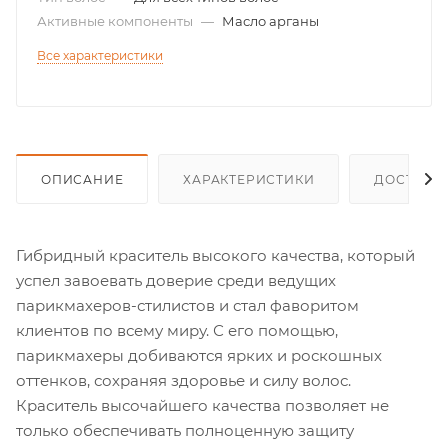
Активные компоненты
—
Масло арганы
Все характеристики
ОПИСАНИЕ
ХАРАКТЕРИСТИКИ
ДОСТАВК
Гибридный краситель высокого качества, который
успел завоевать доверие среди ведущих
парикмахеров-стилистов и стал фаворитом
клиентов по всему миру. С его помощью,
парикмахеры добиваются ярких и роскошных
оттенков, сохраняя здоровье и силу волос.
Краситель высочайшего качества позволяет не
только обеспечивать полноценную защиту