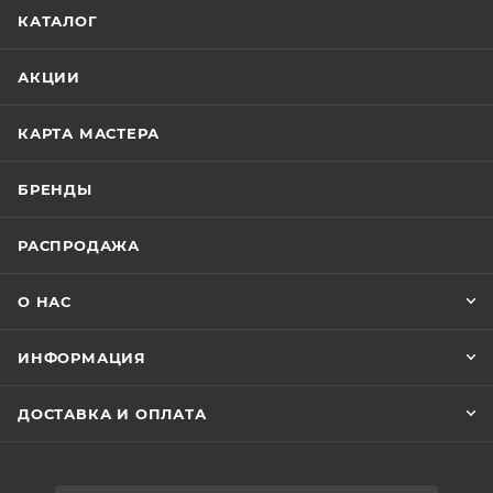
КАТАЛОГ
АКЦИИ
КАРТА МАСТЕРА
БРЕНДЫ
РАСПРОДАЖА
О НАС
ИНФОРМАЦИЯ
ДОСТАВКА И ОПЛАТА