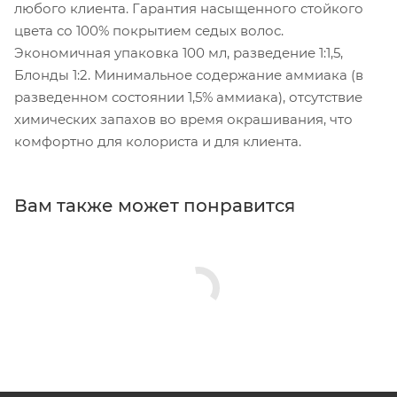
любого клиента. Гарантия насыщенного стойкого
цвета со 100% покрытием седых волос.
Экономичная упаковка 100 мл, разведение 1:1,5,
Блонды 1:2. Минимальное содержание аммиака (в
разведенном состоянии 1,5% аммиака), отсутствие
химических запахов во время окрашивания, что
комфортно для колориста и для клиента.
Вам также может понравится