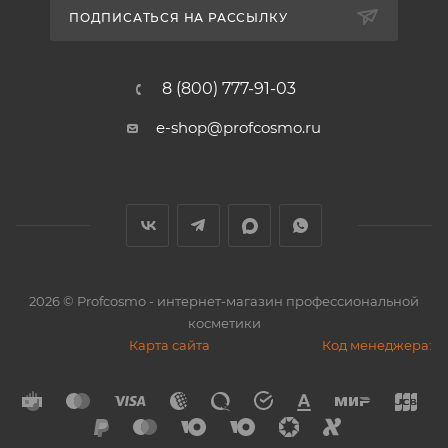
ПОДПИСАТЬСЯ НА РАССЫЛКУ
8 (800) 777-91-03
e-shop@profcosmo.ru
2026
© Profcosmo - интернет-магазин профессиональной
косметики
Карта сайта
Код менеджера: