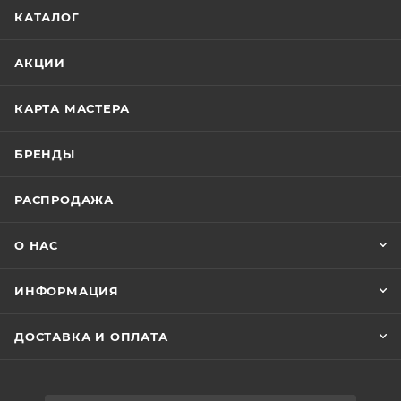
КАТАЛОГ
АКЦИИ
КАРТА МАСТЕРА
БРЕНДЫ
РАСПРОДАЖА
О НАС
ИНФОРМАЦИЯ
ДОСТАВКА И ОПЛАТА