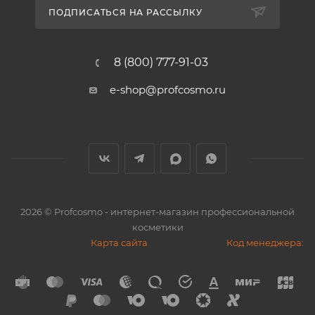
ПОДПИСАТЬСЯ НА РАССЫЛКУ
8 (800) 777-91-03
e-shop@profcosmo.ru
2026
© Profcosmo - интернет-магазин профессиональной
косметики
Карта сайта
Код менеджера: