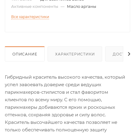
Активные компоненты
—
Масло арганы
Все характеристики
ОПИСАНИЕ
ХАРАКТЕРИСТИКИ
ДОСТАВК
Гибридный краситель высокого качества, который
успел завоевать доверие среди ведущих
парикмахеров-стилистов и стал фаворитом
клиентов по всему миру. С его помощью,
парикмахеры добиваются ярких и роскошных
оттенков, сохраняя здоровье и силу волос.
Краситель высочайшего качества позволяет не
только обеспечивать полноценную защиту