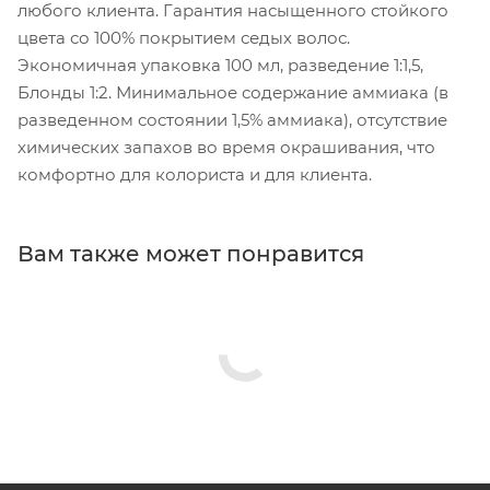
любого клиента. Гарантия насыщенного стойкого
цвета со 100% покрытием седых волос.
Экономичная упаковка 100 мл, разведение 1:1,5,
Блонды 1:2. Минимальное содержание аммиака (в
разведенном состоянии 1,5% аммиака), отсутствие
химических запахов во время окрашивания, что
комфортно для колориста и для клиента.
Вам также может понравится