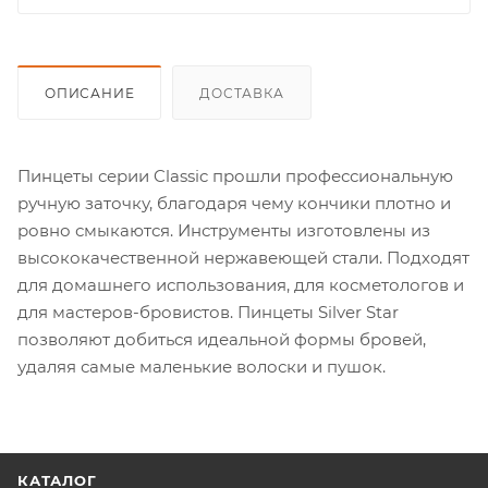
ОПИСАНИЕ
ДОСТАВКА
Пинцеты серии Classic прошли профессиональную
ручную заточку, благодаря чему кончики плотно и
ровно смыкаются. Инструменты изготовлены из
высококачественной нержавеющей стали. Подходят
для домашнего использования, для косметологов и
для мастеров-бровистов. Пинцеты Silver Star
позволяют добиться идеальной формы бровей,
удаляя самые маленькие волоски и пушок.
КАТАЛОГ