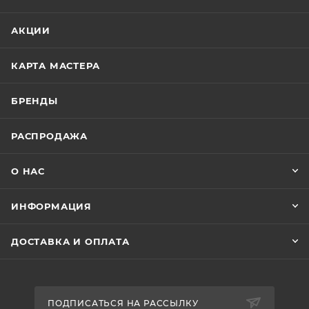
АКЦИИ
КАРТА МАСТЕРА
БРЕНДЫ
РАСПРОДАЖА
О НАС
ИНФОРМАЦИЯ
ДОСТАВКА И ОПЛАТА
ПОДПИСАТЬСЯ НА РАССЫЛКУ