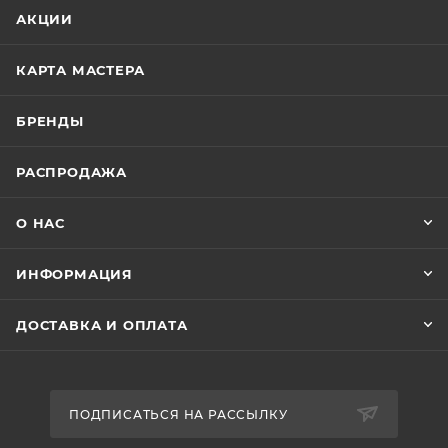
АКЦИИ
КАРТА МАСТЕРА
БРЕНДЫ
РАСПРОДАЖА
О НАС
ИНФОРМАЦИЯ
ДОСТАВКА И ОПЛАТА
ПОДПИСАТЬСЯ НА РАССЫЛКУ