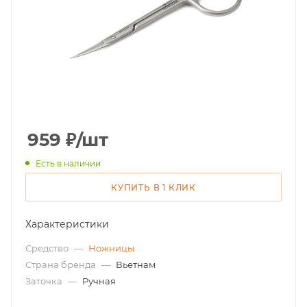
959
₽
/шт
Есть в наличии
КУПИТЬ В 1 КЛИК
Характеристики
Средство
—
Ножницы
Страна бренда
—
Вьетнам
Заточка
—
Ручная