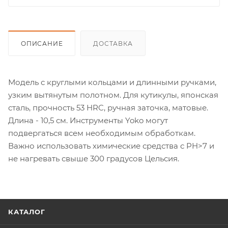
ОПИСАНИЕ
ДОСТАВКА
Модель с круглыми кольцами и длинными ручками,
узким вытянутым полотном. Для кутикулы, японская
сталь, прочность 53 HRC, ручная заточка, матовые.
Длина - 10,5 см. Инструменты Yoko могут
подвергаться всем необходимым обработкам.
Важно использовать химические средства с PH>7 и
не нагревать свыше 300 градусов Цельсия.
КАТАЛОГ