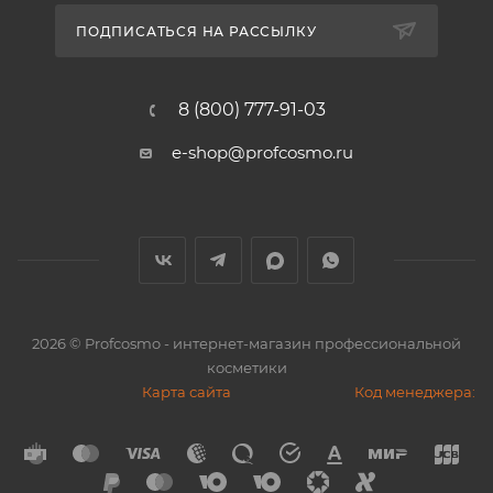
ПОДПИСАТЬСЯ НА РАССЫЛКУ
8 (800) 777-91-03
e-shop@profcosmo.ru
2026
© Profcosmo - интернет-магазин профессиональной
косметики
Карта сайта
Код менеджера: