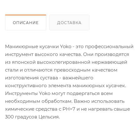
ОПИСАНИЕ
ДОСТАВКА
Маникюрные кусачки Yoko - это профессиональный
инструмент высокого качества. Они производятся
из японской высоколегированной нержавеющей
стали и отличаются превосходным качеством
изготовления сустава - важнейшего
конструктивного элемента маникюрных кусачек.
Инструменты Yoko могут подвергаться всем
необходимым обработкам. Важно использовать
химические средства с PH>7 и не нагревать свыше
300 градусов Цельсия.