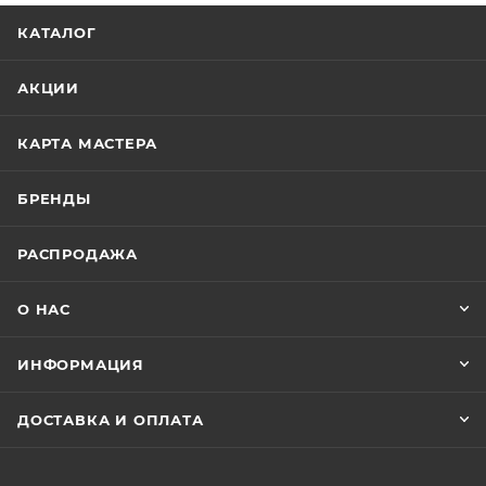
КАТАЛОГ
АКЦИИ
КАРТА МАСТЕРА
БРЕНДЫ
РАСПРОДАЖА
О НАС
ИНФОРМАЦИЯ
ДОСТАВКА И ОПЛАТА