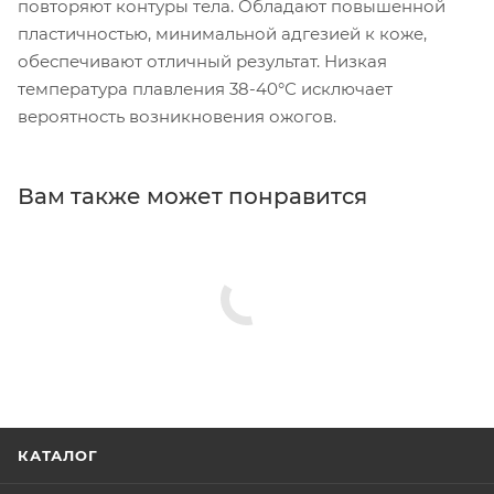
повторяют контуры тела. Обладают повышенной
пластичностью, минимальной адгезией к коже,
обеспечивают отличный результат. Низкая
температура плавления 38-40°С исключает
вероятность возникновения ожогов.
Вам также может понравится
КАТАЛОГ