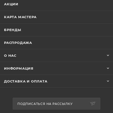
АКЦИИ
КАРТА МАСТЕРА
БРЕНДЫ
РАСПРОДАЖА
О НАС
ИНФОРМАЦИЯ
ДОСТАВКА И ОПЛАТА
ПОДПИСАТЬСЯ НА РАССЫЛКУ