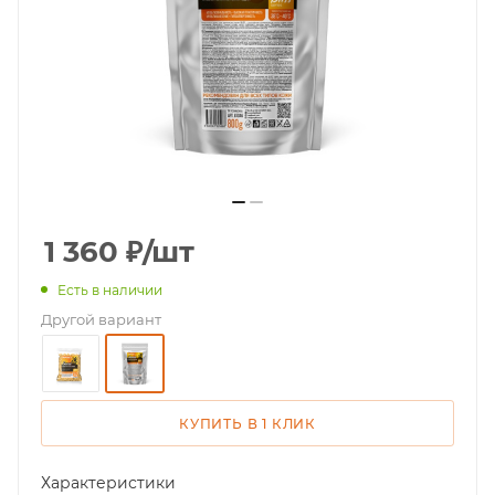
1 360
₽
/шт
Есть в наличии
Другой вариант
КУПИТЬ В 1 КЛИК
Характеристики