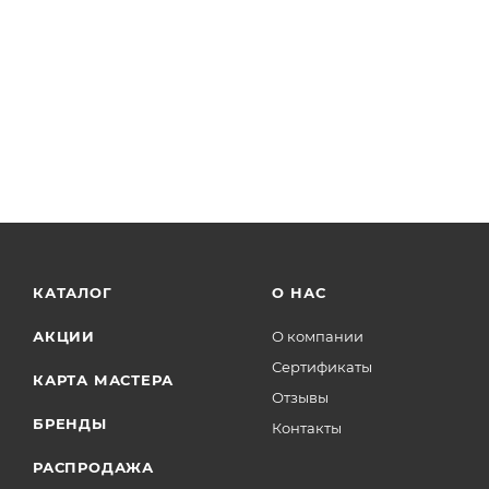
КАТАЛОГ
О НАС
АКЦИИ
О компании
Сертификаты
КАРТА МАСТЕРА
Отзывы
БРЕНДЫ
Контакты
РАСПРОДАЖА