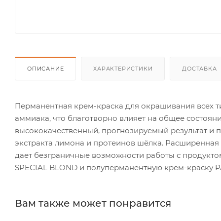
ОПИСАНИЕ
ХАРАКТЕРИСТИКИ
ДОСТАВКА
Перманентная крем-краска для окрашивания всех 
аммиака, что благотворно влияет на общее состоян
высококачественный, прогнозируемый результат и пр
экстракта лимона и протеинов шёлка. Расширенная 
дает безграничные возможности работы с продукто
SPECIAL BLOND и полуперманентную крем-краску P
Вам также может понравится