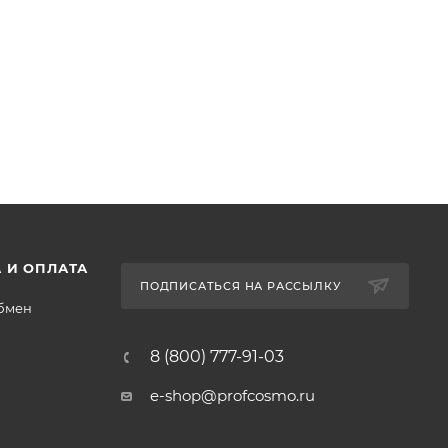
 И ОПЛАТА
ПОДПИСАТЬСЯ НА РАССЫЛКУ
обмен
8 (800) 777-91-03
e-shop@profcosmo.ru