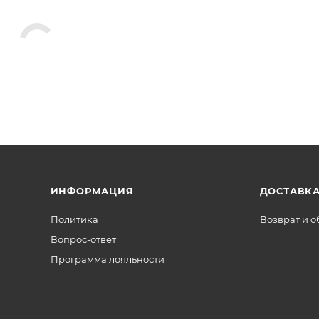
ИНФОРМАЦИЯ
ДОСТАВКА
Политика
Возврат и 
Вопрос-ответ
Программа лояльности