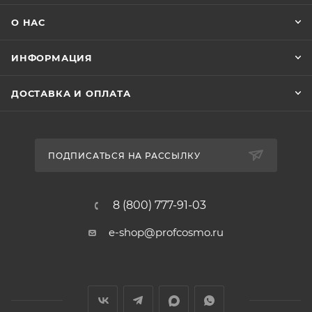
О НАС
ИНФОРМАЦИЯ
ДОСТАВКА И ОПЛАТА
ПОДПИСАТЬСЯ НА РАССЫЛКУ
8 (800) 777-91-03
e-shop@profcosmo.ru