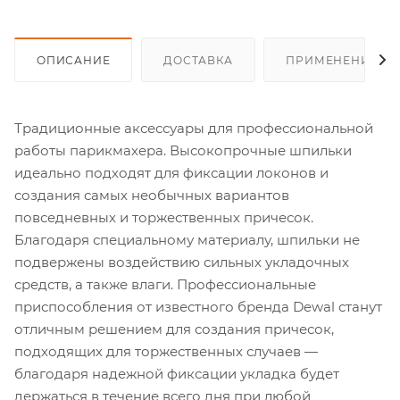
ОПИСАНИЕ
ДОСТАВКА
ПРИМЕНЕНИЕ
Традиционные аксессуары для профессиональной
работы парикмахера. Высокопрочные шпильки
идеально подходят для фиксации локонов и
создания самых необычных вариантов
повседневных и торжественных причесок.
Благодаря специальному материалу, шпильки не
подвержены воздействию сильных укладочных
средств, а также влаги. Профессиональные
приспособления от известного бренда Dewal станут
отличным решением для создания причесок,
подходящих для торжественных случаев —
благодаря надежной фиксации укладка будет
держаться в течение всего дня при любой