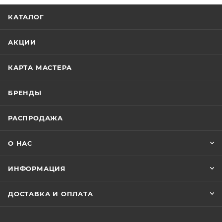
КАТАЛОГ
АКЦИИ
КАРТА МАСТЕРА
БРЕНДЫ
РАСПРОДАЖА
О НАС
ИНФОРМАЦИЯ
ДОСТАВКА И ОПЛАТА