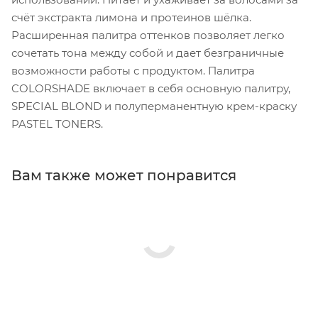
счёт экстракта лимона и протеинов шёлка.
Расширенная палитра оттенков позволяет легко
сочетать тона между собой и дает безграничные
возможности работы с продуктом. Палитра
COLORSHADE включает в себя основную палитру,
SPECIAL BLOND и полуперманентную крем-краску
PASTEL TONERS.
Вам также может понравится