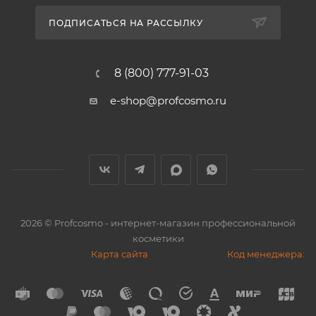
ПОДПИСАТЬСЯ НА РАССЫЛКУ
8 (800) 777-91-03
e-shop@profcosmo.ru
2026
© Profcosmo - интернет-магазин профессиональной
косметики
Карта сайта
Код менеджера: