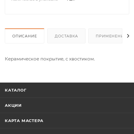
ОПИСАНИЕ
ДОСТАВКА
ПРИМЕНЕНИЕ
Керамическое покрытие, с хвостиком.
КАТАЛОГ
АКЦИИ
КАРТА МАСТЕРА