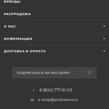
БРЕНДЫ
РАСПРОДАЖА
О НАС
ИНФОРМАЦИЯ
ДОСТАВКА И ОПЛАТА
ПОДПИСАТЬСЯ НА РАССЫЛКУ
8 (800) 777-91-03
e-shop@profcosmo.ru