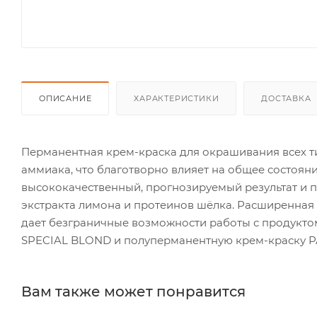
ОПИСАНИЕ
ХАРАКТЕРИСТИКИ
ДОСТАВКА
Перманентная крем-краска для окрашивания всех 
аммиака, что благотворно влияет на общее состоян
высококачественный, прогнозируемый результат и пр
экстракта лимона и протеинов шёлка. Расширенная 
дает безграничные возможности работы с продукто
SPECIAL BLOND и полуперманентную крем-краску P
Вам также может понравится