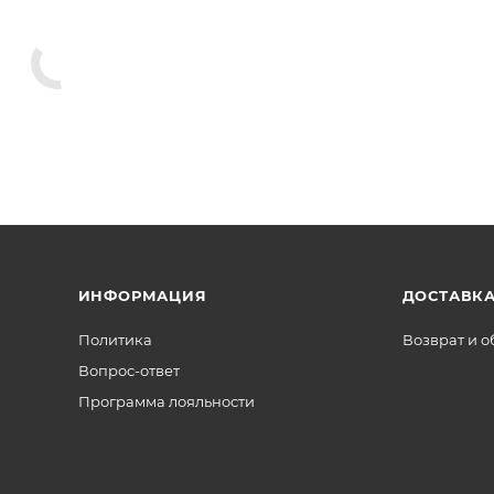
ИНФОРМАЦИЯ
ДОСТАВКА
Политика
Возврат и 
Вопрос-ответ
Программа лояльности