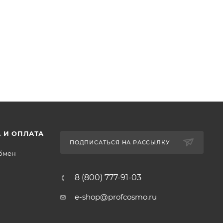
 И ОПЛАТА
ПОДПИСАТЬСЯ НА РАССЫЛКУ
обмен
8 (800) 777-91-03
e-shop@profcosmo.ru