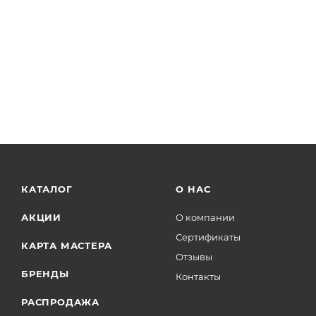
КАТАЛОГ
О НАС
АКЦИИ
О компании
Сертификаты
КАРТА МАСТЕРА
Отзывы
БРЕНДЫ
Контакты
РАСПРОДАЖА