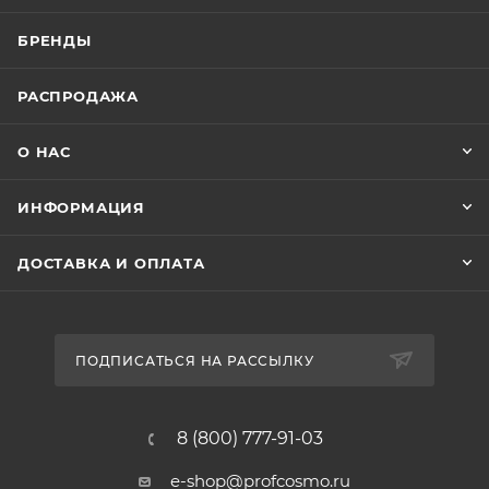
БРЕНДЫ
РАСПРОДАЖА
О НАС
ИНФОРМАЦИЯ
ДОСТАВКА И ОПЛАТА
ПОДПИСАТЬСЯ НА РАССЫЛКУ
8 (800) 777-91-03
e-shop@profcosmo.ru