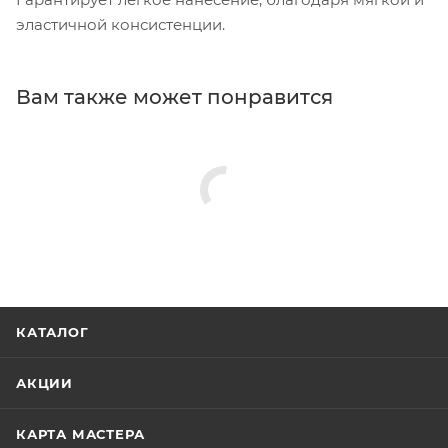
эластичной консистенции.
Вам также может понравится
КАТАЛОГ
АКЦИИ
КАРТА МАСТЕРА