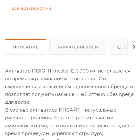
Все характеристики
ОПИСАНИЕ
ХАРАКТЕРИСТИКИ
ДОСТАВК
Активатор INSIGHT Incolor 12% 900 мл используется
во время окрашивания и осветления. Он
смешивается с красителем одноименного бренда и
позволяет получить насыщенный оттенок без вреда
для волос.
В составе активатора ИНСАЙТ – натуральные
рисовые протеины. Богатые растительными
аминокислотами, они питают и увлажняют пряди во
время процедуры, укрепляют структуру,