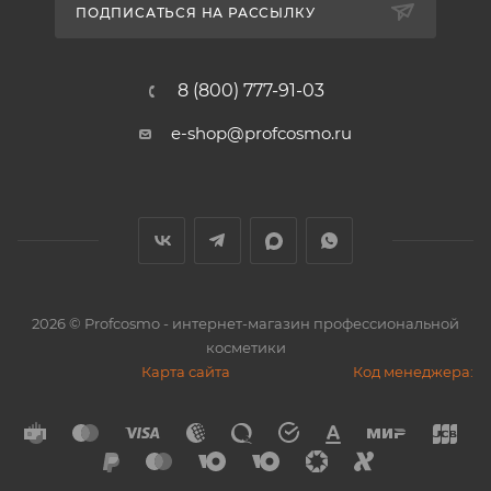
ПОДПИСАТЬСЯ НА РАССЫЛКУ
8 (800) 777-91-03
e-shop@profcosmo.ru
2026
© Profcosmo - интернет-магазин профессиональной
косметики
Карта сайта
Код менеджера: