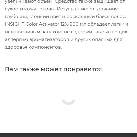
увеличивают объем. Средство также защищает от
сухости кожу головы. Результат использования:
глубокий, стойкий цвет и роскошный блеск волос.
INSIGHT Color Activator 12% 900 мл обладает легким
ненавязчивым запахом, не содержит вызывающих
аллергию ароматизаторов и других опасных для
здоровья компонентов.
Вам также может понравится