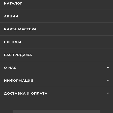
КАТАЛОГ
АКЦИИ
КАРТА МАСТЕРА
БРЕНДЫ
РАСПРОДАЖА
О НАС
ИНФОРМАЦИЯ
ДОСТАВКА И ОПЛАТА