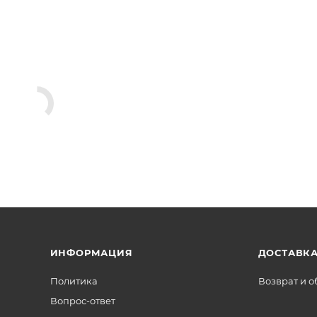
ИНФОРМАЦИЯ
ДОСТАВКА
Политика
Возврат и 
Вопрос-ответ