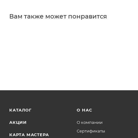
Вам также может понравится
КАТАЛОГ
О НАС
АКЦИИ
О компании
Сертификаты
КАРТА МАСТЕРА