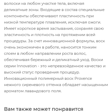
волоски на любом участке тела, включая
деликатные зоны. Входящие в состав специальные
компоненты обеспечивают пластичность при
низкой температуре плавления, исключая ожоги.
Имеет короткое время застывания, сохраняя свою
эластичность и плотность на протяжении всей
процедуры. За счет инновационной формулы, воск
очень экономичен в работе, наносится тонким
слоем в любом направлении роста волос,
обеспечивая бережный и деликатный уход. Воски
серии Innovation - это непревзойденное качество и
высокий статус проведения процедур.
Инновационный полимерный воск Provence
нежного сиреневого оттенка обладает насыщенным
ароматом лавандового поля.
Вам также может понравится