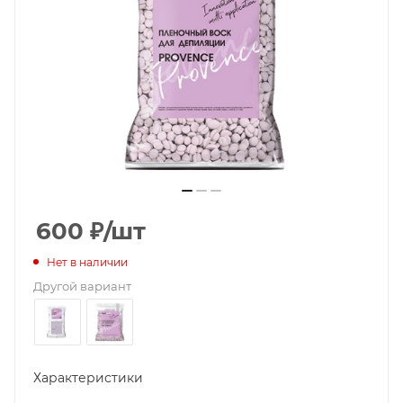
600
₽
/шт
Нет в наличии
Другой вариант
Характеристики