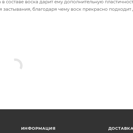
 в составе воска дарит ему дополнительную пластичност
я застывания, благодаря чему воск прекрасно подходит
ИНФОРМАЦИЯ
ДОСТАВКА