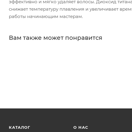
эффективно и мягко удаляет волосы. Диоксид титана
снижает температуру плавления и увеличивает врем
работы начинающим мастерам.
Вам также может понравится
КАТАЛОГ
О НАС