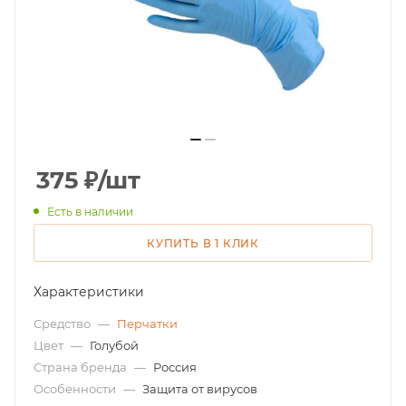
375
₽
/шт
Есть в наличии
КУПИТЬ В 1 КЛИК
Характеристики
Средство
—
Перчатки
Цвет
—
Голубой
Страна бренда
—
Россия
Особенности
—
Защита от вирусов