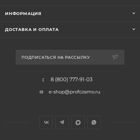
ИНФОРМАЦИЯ
ДОСТАВКА И ОПЛАТА
ПОДПИСАТЬСЯ НА РАССЫЛКУ
8 (800) 777-91-03
e-shop@profcosmo.ru