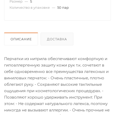
Размер
—
S
Количество в упаковке
—
50 пар
ОПИСАНИЕ
ДОСТАВКА
Перчатки из нитрила обеспечивают комфортную и
гипоаллергенную защиту кожи рук т.к. сочетают в
себе одновременно все преимущества латексных и
виниловых перчаток: - Очень пластичные, плотно
облегают руку. - Сохраняют высокие тактильные
ощущения при косметологических процедурах. -
Позволяют хорошо удерживать инструмент. При
этом: - Не содержат натурального латекса, поэтому
никогда не вызывают аллергии. - Очень прочные не