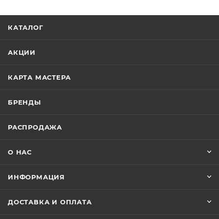
КАТАЛОГ
АКЦИИ
КАРТА МАСТЕРА
БРЕНДЫ
РАСПРОДАЖА
О НАС
ИНФОРМАЦИЯ
ДОСТАВКА И ОПЛАТА