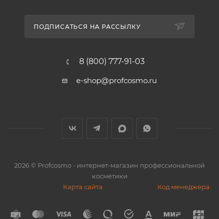
ПОДПИСАТЬСЯ НА РАССЫЛКУ
8 (800) 777-91-03
e-shop@profcosmo.ru
2026
© Profcosmo - интернет-магазин профессиональной
косметики
Карта сайта
Код менеджера: