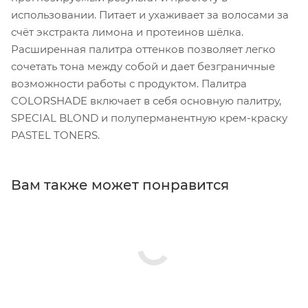
использовании. Питает и ухаживает за волосами за
счёт экстракта лимона и протеинов шёлка.
Расширенная палитра оттенков позволяет легко
сочетать тона между собой и дает безграничные
возможности работы с продуктом. Палитра
COLORSHADE включает в себя основную палитру,
SPECIAL BLOND и полуперманентную крем-краску
PASTEL TONERS.
Вам также может понравится