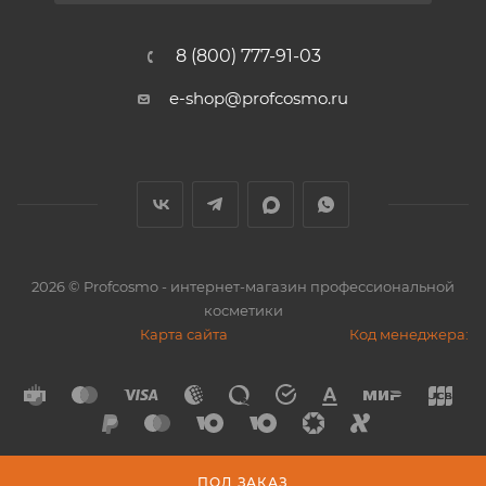
8 (800) 777-91-03
e-shop@profcosmo.ru
2026
© Profcosmo - интернет-магазин профессиональной
косметики
Карта сайта
Код менеджера:
ПОД ЗАКАЗ