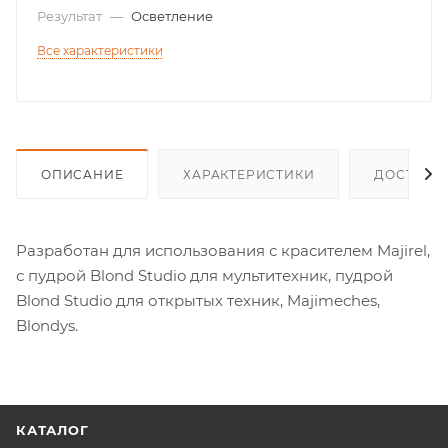
Результат
—
Осветление
Все характеристики
ОПИСАНИЕ
ХАРАКТЕРИСТИКИ
ДОСТАВК
Разработан для использования с красителем Majirel,
с пудрой Blond Studio для мультитехник, пудрой
Blond Studio для открытых техник, Majimeches,
Blondys.
КАТАЛОГ