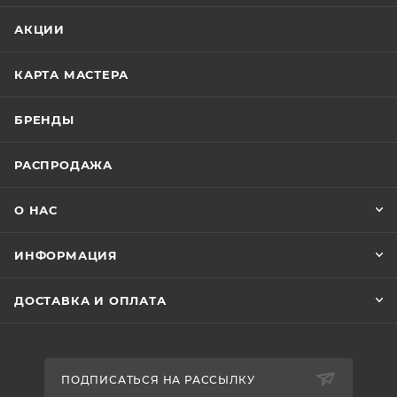
АКЦИИ
КАРТА МАСТЕРА
БРЕНДЫ
РАСПРОДАЖА
О НАС
ИНФОРМАЦИЯ
ДОСТАВКА И ОПЛАТА
ПОДПИСАТЬСЯ НА РАССЫЛКУ