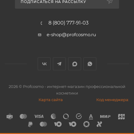
ПОДПИСАТЬСЯ НА РАССЫЛКУ
8 (800) 777-91-03
e-shop@profcosmo.ru
2026
© Profcosmo - интернет-магазин профессиональной
косметики
Карта сайта
Код менеджера: