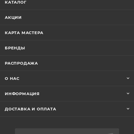
КАТАЛОГ
АКЦИИ
КАРТА МАСТЕРА
БРЕНДЫ
РАСПРОДАЖА
О НАС
ИНФОРМАЦИЯ
ДОСТАВКА И ОПЛАТА