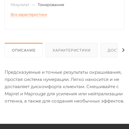
Результат
—
Тонирование
Все характеристики
ОПИСАНИЕ
ХАРАКТЕРИСТИКИ
ДОСТАВК
Предсказуемые и точные результаты окрашивания,
простая система нумерации. Легко наносится и не
доставляет дискомфорта клиентам. Смешивайте с
Majirel и Majirouge для усиления или нейтрализации
оттенка, а также для создания необычных эффектов.