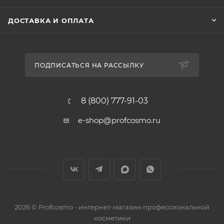
ДОСТАВКА И ОПЛАТА
ПОДПИСАТЬСЯ НА РАССЫЛКУ
8 (800) 777-91-03
e-shop@profcosmo.ru
2026
© Profcosmo - интернет-магазин профессиональной
косметики