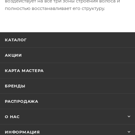
воздействует на все три зоны строения волоса и
полностью восстанавливает его структуру.
КАТАЛОГ
АКЦИИ
КАРТА МАСТЕРА
БРЕНДЫ
РАСПРОДАЖА
О НАС
ИНФОРМАЦИЯ