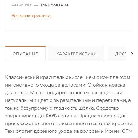
Результат
—
Тонирование
Все характеристики
ОПИСАНИЕ
ХАРАКТЕРИСТИКИ
ДОСТАВК
Классический краситель окислением с комплексом
интенсивного ухода за волосами. Стойкая краска
для волос Majirel подарит волосам насыщенный
натуральный цвет с выразительными переливами, а
также безупречную гладкость шелка. Средство
закрашивает до 100% седины. Предназначено для
профессионального применения в салонах красоты.
Технология двойного ухода за волосами Ионен GTM